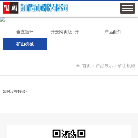
垂直循环
开云网页版_开云（中国
产品配件
矿山机械
首页
>
产品展示
>
矿山机械
暂时没有数据~