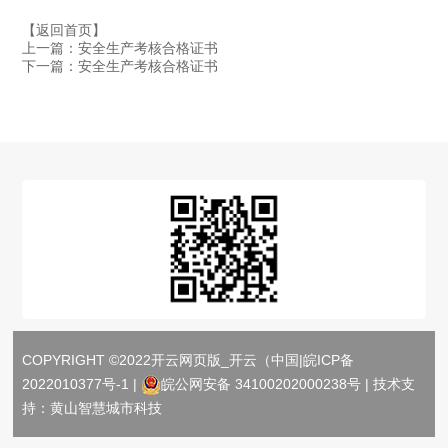
【返回首页】
上一篇：安全生产考核合格证书
下一篇：安全生产考核合格证书
COPYRIGHT ©2022开云网页版_开云（中国|
皖ICP备
2022010377号-1
|
皖公网安备 34100202000238号
| 技术支
持：
黄山智慧城市科技