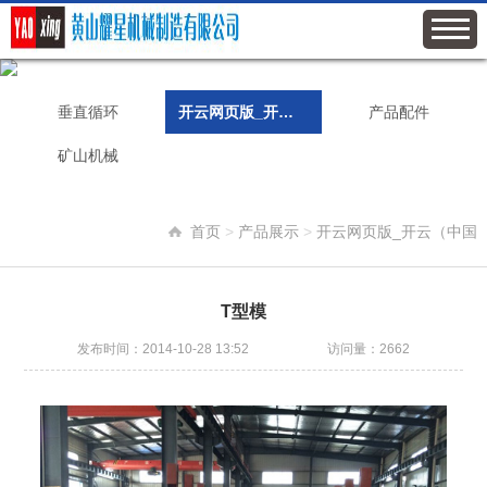
垂直循环
开云网页版_开云（中国
产品配件
矿山机械
首页
>
产品展示
>
开云网页版_开云（中国
T型模
发布时间：2014-10-28 13:52
访问量：2662