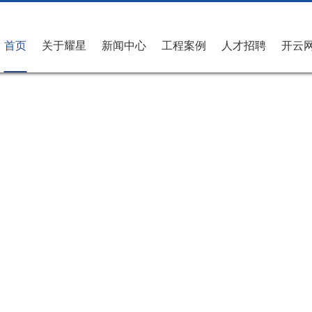
首页
关于耀星
新闻中心
工程案例
人才招聘
开云