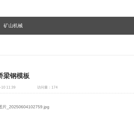
矿山机械
桥梁钢模板
0 11:39
访问量：174