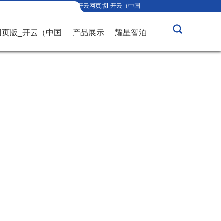
开云网页版_开云（中国
网页版_开云（中国
产品展示
耀星智泊