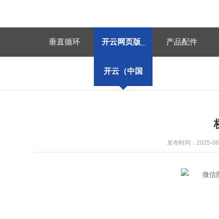
垂直循环
开云网页版_
产品配件
开云（中国
发布时间：2025-06-1