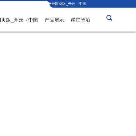
开云网页版_开云（中国
网页版_开云（中国
产品展示
耀星智泊