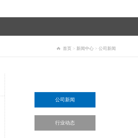
首页
>
新闻中心
>
公司新闻
公司新闻
行业动态