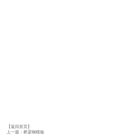
【返回首页】
上一篇：桥梁钢模板